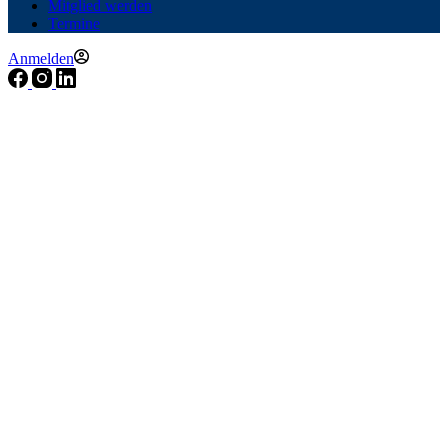
Mitglied werden
Termine
Anmelden