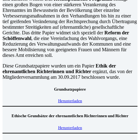
einen großen Bogen von einer stärkeren Verankerung des
Ehrenamtes im Bewusstsein der Bevölkerung über einzelne
Verbesserungsmaßnahmen in den Verhandlungen bis hin zu einer
tief greifenden Veränderung der Rechtsprechung durch Übertragung
bestimmter Streitigkeiten auf (ehrenamtliche) gesellschaftliche
Gerichte. Das dritte Papier widmet sich speziell der
Reform der
Schöffenwahl
, die eine Vereinfachung des Wahlvorgangs, eine
Reduzierung des Verwaltungsaufwands der Kommunen und eine
bessere Mobilisierung von geeigneten Frauen und Männern für
dieses Amt erreichen soll.
Diese Grundsatzpapiere wurden um ein Papier
Ethik der
ehrenamtlichen Richterinnen und Richter
ergänzt, das von der
Mitgliederversammlung am 30.09.2017 beschlossen wurde.
Grundsatzpapiere
Herunterladen
Ethische Grundsätze der ehrenamtlichen Richterinnen und Richter
Herunterladen