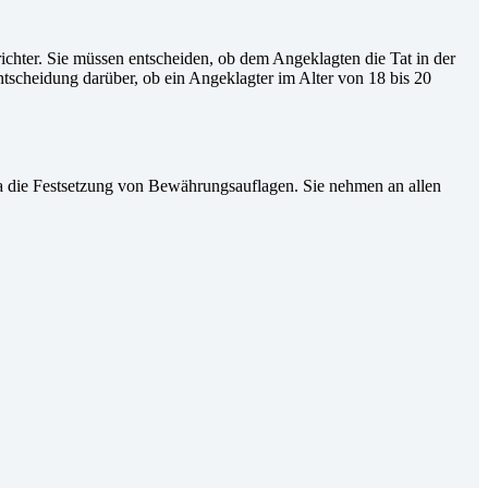
ichter. Sie müssen entscheiden, ob dem Angeklagten die Tat in der
scheidung darüber, ob ein Angeklagter im Alter von 18 bis 20
wa die Festsetzung von Bewährungsauflagen. Sie nehmen an allen