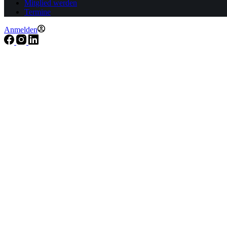
Mitglied werden
Termine
Anmelden