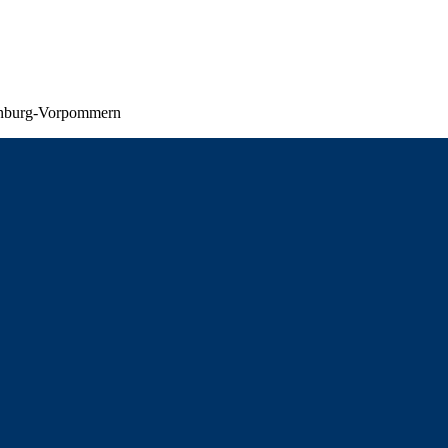
lenburg-Vorpommern