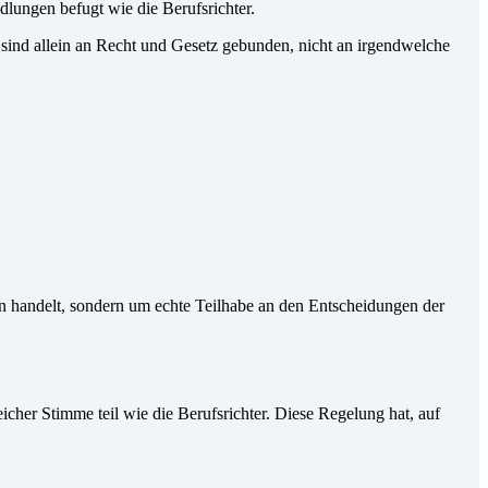
lungen befugt wie die Berufsrichter.
 sind allein an Recht und Gesetz gebunden, nicht an irgendwelche
en handelt, sondern um echte Teilhabe an den Entscheidungen der
er Stimme teil wie die Berufsrichter. Diese Regelung hat, auf