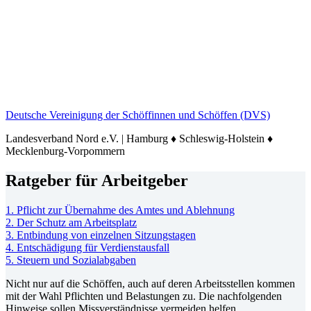
Deutsche Vereinigung der Schöffinnen und Schöffen (DVS)
Landesverband Nord e.V. | Hamburg ♦ Schleswig-Holstein ♦
Mecklenburg-Vorpommern
Ratgeber für Arbeitgeber
1. Pflicht zur Übernahme des Amtes und Ablehnung
2. Der Schutz am Arbeitsplatz
3. Entbindung von einzelnen Sitzungstagen
4. Entschädigung für Verdienstausfall
5. Steuern und Sozialabgaben
Nicht nur auf die Schöffen, auch auf deren Arbeitsstellen kommen
mit der Wahl Pflichten und Belastungen zu. Die nachfolgenden
Hinweise sollen Missverständnisse vermeiden helfen.