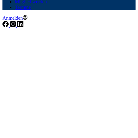
Mitglied werden
Termine
Anmelden