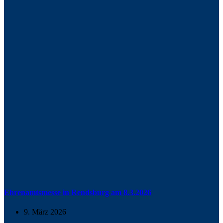
Ehrenamtsmesse in Rendsburg am 8.3.2026
9. März 2026