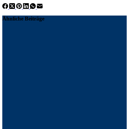
Ähnliche Beiträge