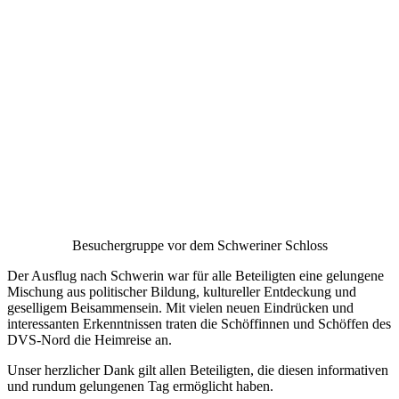
Besuchergruppe vor dem Schweriner Schloss
Der Ausflug nach Schwerin war für alle Beteiligten eine gelungene
Mischung aus politischer Bildung, kultureller Entdeckung und
geselligem Beisammensein. Mit vielen neuen Eindrücken und
interessanten Erkenntnissen traten die Schöffinnen und Schöffen des
DVS-Nord die Heimreise an.
Unser herzlicher Dank gilt allen Beteiligten, die diesen informativen
und rundum gelungenen Tag ermöglicht haben.