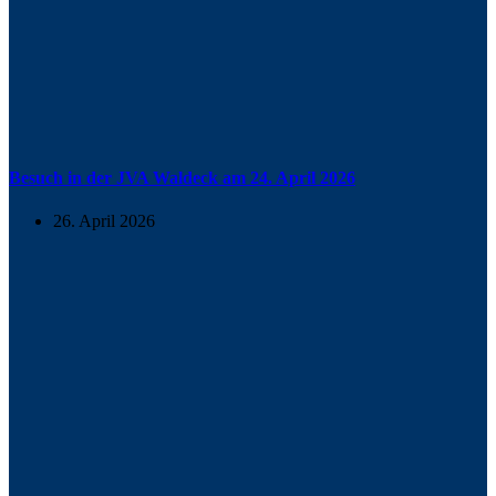
Besuch in der JVA Waldeck am 24. April 2026
26. April 2026