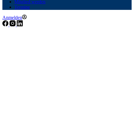
Mitglied werden
Termine
Anmelden