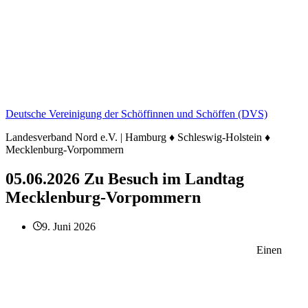
Deutsche Vereinigung der Schöffinnen und Schöffen (DVS)
Landesverband Nord e.V. | Hamburg ♦ Schleswig-Holstein ♦
Mecklenburg-Vorpommern
05.06.2026 Zu Besuch im Landtag
Mecklenburg-Vorpommern
9. Juni 2026
Einen