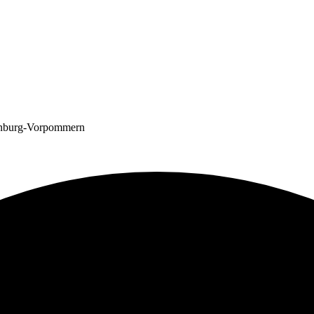
lenburg-Vorpommern