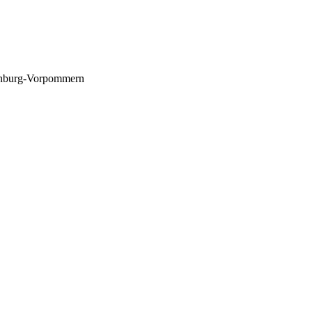
lenburg-Vorpommern