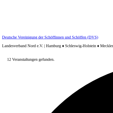
Deutsche Vereinigung der Schöffinnen und Schöffen (DVS)
Landesverband Nord e.V. | Hamburg ♦ Schleswig-Holstein ♦ Meck
12 Veranstaltungen gefunden.