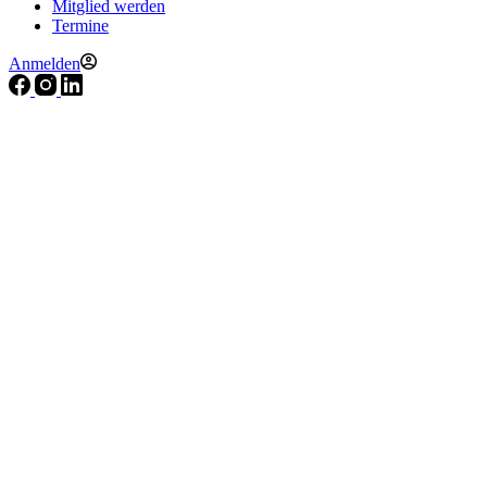
Mitglied werden
Termine
Anmelden