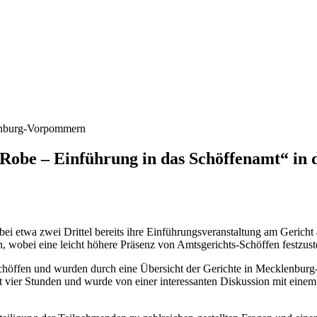
lenburg-Vorpommern
 Robe – Einführung in das Schöffenamt“ in 
ei etwa zwei Drittel bereits ihre Einführungsveranstaltung am Gericht 
, wobei eine leicht höhere Präsenz von Amtsgerichts-Schöffen festzust
höffen und wurden durch eine Übersicht der Gerichte in Mecklenburg
t vier Stunden und wurde von einer interessanten Diskussion mit einem 