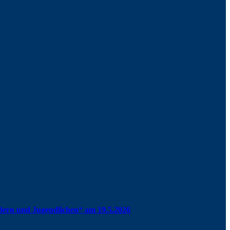
ndern und Jugendlichen“ am 19.5.2026