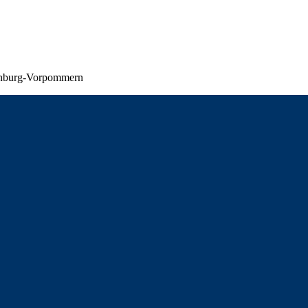
lenburg-Vorpommern