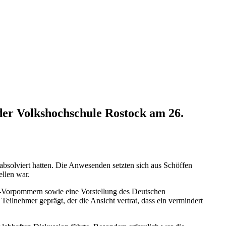
der Volkshochschule Rostock am 26.
absolviert hatten. Die Anwesenden setzten sich aus Schöffen
ellen war.
-Vorpommern sowie eine Vorstellung des Deutschen
Teilnehmer geprägt, der die Ansicht vertrat, dass ein vermindert