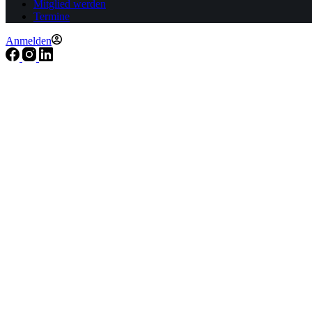
Mitglied werden
Termine
Anmelden