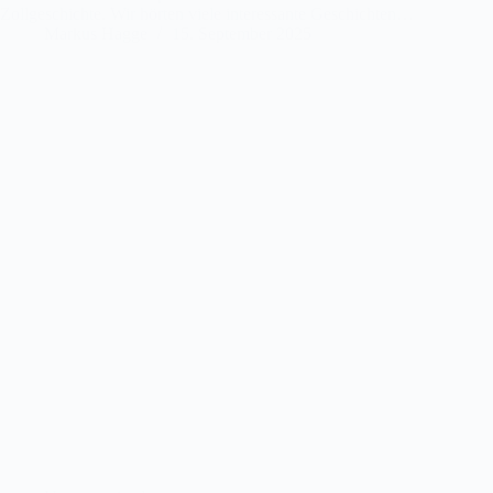
Zollgeschichte. Wir hörten viele interessante Geschichten…
Markus Hagge
15. September 2025