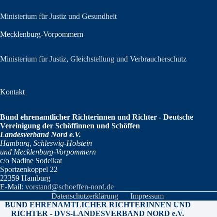
Ministerium für Justiz und Gesundheit
Mecklenburg-Vorpommern
Ministerium für Justiz, Gleichstellung und Verbraucherschutz
Kontakt
Bund ehrenamtlicher Richterinnen und Richter - Deutsche
Vereinigung der Schöffinnen und Schöffen
Landesverband Nord e.V.
Hamburg, Schleswig-Holstein
und Mecklenburg-Vorpommern
c/o Nadine Sodeikat
Sportzenkoppel 22
22359 Hamburg
E-Mail:
vorstand@schoeffen-nord.de
Datenschutzerklärung
Impressum
BUND EHRENAMTLICHER RICHTERINNEN UND
RICHTER - DVS-LANDESVERBAND NORD e.V.